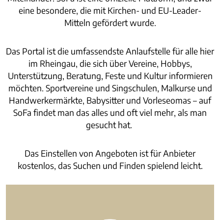
eine besondere, die mit Kirchen- und EU-Leader-
Mitteln gefördert wurde.
Das Portal ist die umfassendste Anlaufstelle für alle hier
im Rheingau, die sich über Vereine, Hobbys,
Unterstützung, Beratung, Feste und Kultur informieren
möchten. Sportvereine und Singschulen, Malkurse und
Handwerkermärkte, Babysitter und Vorleseomas – auf
SoFa findet man das alles und oft viel mehr, als man
gesucht hat.
Das Einstellen von Angeboten ist für Anbieter
kostenlos, das Suchen und Finden spielend leicht.