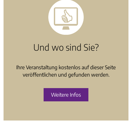
Und wo sind Sie?
Ihre Veranstaltung kostenlos auf dieser Seite
veröffentlichen und gefunden werden.
Weitere Infos