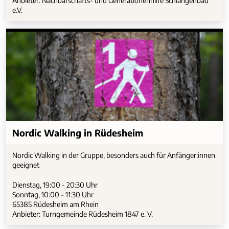
Anbieter: Nachbarschafts- und Generationenhilfe Schlangenbad
e.V.
Nordic Walking in Rüdesheim
Nordic Walking in der Gruppe, besonders auch für Anfänger:innen
geeignet
Dienstag, 19:00 - 20:30 Uhr
Sonntag, 10:00 - 11:30 Uhr
65385 Rüdesheim am Rhein
Anbieter: Turngemeinde Rüdesheim 1847 e. V.