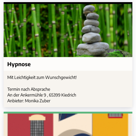
Hypnose
Mit Leichtigkeit zum Wunschgewicht!
Termin nach Absprache
An der Ankermühle 9 , 65399 Kiedrich
Anbieter: Monika Zuber