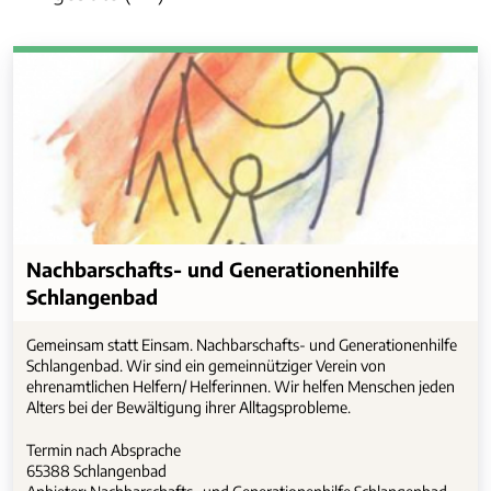
Nachbarschafts- und Generationenhilfe
Schlangenbad
Gemeinsam statt Einsam. Nachbarschafts- und Generationenhilfe
Schlangenbad. Wir sind ein gemeinnütziger Verein von
ehrenamtlichen Helfern/ Helferinnen. Wir helfen Menschen jeden
Alters bei der Bewältigung ihrer Alltagsprobleme.
Termin nach Absprache
65388 Schlangenbad