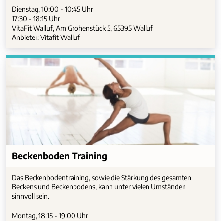
Dienstag, 10:00 - 10:45 Uhr
17:30 - 18:15 Uhr
VitaFit Walluf, Am Grohenstück 5, 65395 Walluf
Anbieter: Vitafit Walluf
Beckenboden Training
Das Beckenbodentraining, sowie die Stärkung des gesamten
Beckens und Beckenbodens, kann unter vielen Umständen
sinnvoll sein.
Montag, 18:15 - 19:00 Uhr