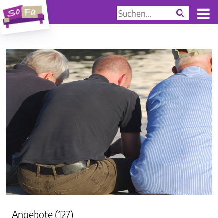
Angebote (127)