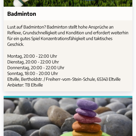
Badminton
Lust auf Badminton? Badminton stellt hohe Ansprüche an
Reflexe, Grundschnelligkeit und Kondition und erfordert weiterhin
für ein gutes Spiel Konzentrationsfähigkeit und taktisches
Geschick.
Montag, 20:00 - 22:00 Uhr
Dienstag, 20:00 - 22:00 Uhr
Donnerstag, 20:00 - 22:00 Uhr
Sonntag, 18:00 - 20:00 Uhr
Eltville, Bertholdstr. / Freiherr-vom-Stein-Schule, 65343 Eltville
Anbieter: TB Eltville