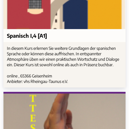
Spanisch I,4 [A1]
In diesem Kurs erlernen Sie weitere Grundlagen der spanischen
Sprache oder können diese auffrischen. In entspannter
Atmosphäre üben wir einen praktischen Wortschatz und Dialoge
ein. Dieser Kurs ist sowohl online als auch in Präsenz buchbar.
online , 65366 Geisenheim
Anbieter: vhs Rheingau-Taunus e.V.