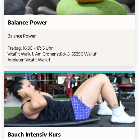
Balance Power
Balance Power
Freitag, 16:30 - 17:15 Uhr
VitaFit Walluf, Am Grohenstück 5, 65396 Walluf
Anbieter: Vitafit Walluf
Bauch Intensiv Kurs