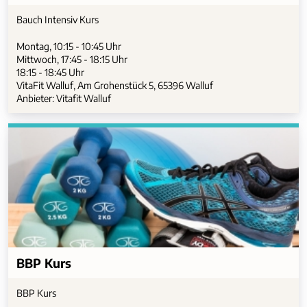
Bauch Intensiv Kurs
Montag, 10:15 - 10:45 Uhr
Mittwoch, 17:45 - 18:15 Uhr
18:15 - 18:45 Uhr
VitaFit Walluf, Am Grohenstück 5, 65396 Walluf
Anbieter: Vitafit Walluf
BBP Kurs
BBP Kurs