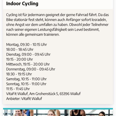
Indoor Cycling
Cycling ist für jedermann geeignet der gerne Fahrrad fährt. Da das
Bike stationär fest steht, können auch Anfänger sofort losradeln,
ohne Angst vor dem umfallen zu haben. Obwohl jeder Teilnehmer
nach seiner eigenen Leistungsfähigkeit sein Level bestimmt,
können alle gemeinsam trainieren.
Montag, 09:30 - 10:15 Uhr
18:00 - 18:45 Uhr
Dienstag, 09:00 - 09:45 Uhr
19:15 - 20:00 Uhr
Mittwoch, 19:15 - 20:00 Uhr
Donnerstag, 09:00 - 09:45 Uhr
18:30 - 19:15 Uhr
Samstag, 10:15 - 11:00 Uhr
Sonntag, 10:15 - 11:00 Uhr
11:15 - 11:45 Uhr
VitaFit Walluf, Am Grohenstück 5, 65396 Walluf
Anbieter: Vitafit Walluf