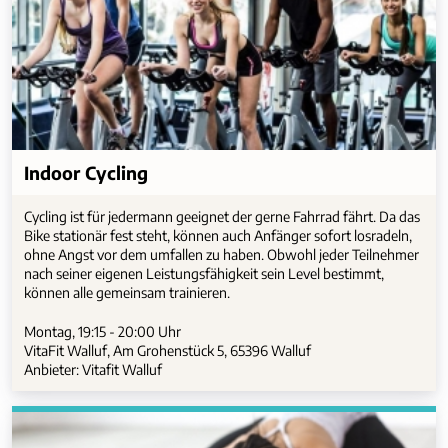
Indoor Cycling
Cycling ist für jedermann geeignet der gerne Fahrrad fährt. Da das
Bike stationär fest steht, können auch Anfänger sofort losradeln,
ohne Angst vor dem umfallen zu haben. Obwohl jeder Teilnehmer
nach seiner eigenen Leistungsfähigkeit sein Level bestimmt,
können alle gemeinsam trainieren.
Montag, 19:15 - 20:00 Uhr
VitaFit Walluf, Am Grohenstück 5, 65396 Walluf
Anbieter: Vitafit Walluf