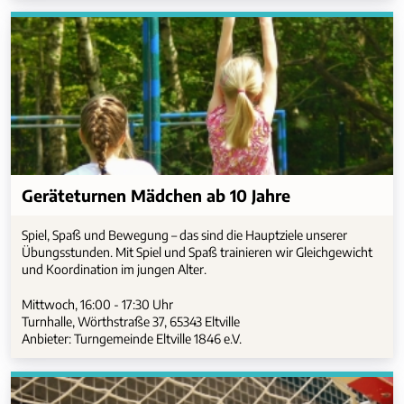
Geräteturnen Mädchen ab 10 Jahre
Spiel, Spaß und Bewegung – das sind die Hauptziele unserer
Übungsstunden. Mit Spiel und Spaß trainieren wir Gleichgewicht
und Koordination im jungen Alter.
Mittwoch, 16:00 - 17:30 Uhr
Turnhalle, Wörthstraße 37, 65343 Eltville
Anbieter: Turngemeinde Eltville 1846 e.V.