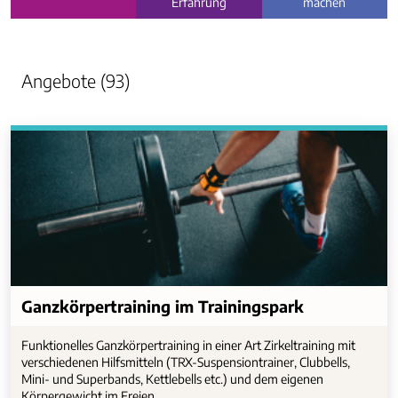
Erfahrung
machen
Angebote (93)
Ganzkörpertraining im Trainingspark
Funktionelles Ganzkörpertraining in einer Art Zirkeltraining mit
verschiedenen Hilfsmitteln (TRX-Suspensiontrainer, Clubbells,
Mini- und Superbands, Kettlebells etc.) und dem eigenen
Körpergewicht im Freien.