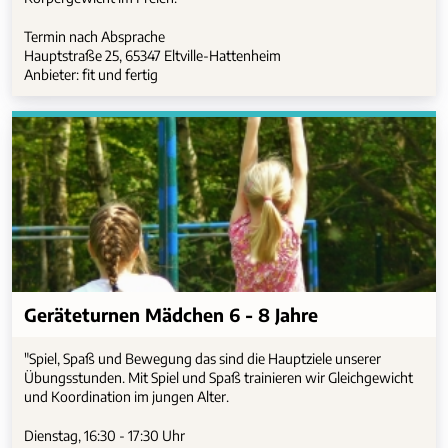
Termin nach Absprache
Hauptstraße 25, 65347 Eltville-Hattenheim
Anbieter: fit und fertig
Geräteturnen Mädchen 6 - 8 Jahre
"Spiel, Spaß und Bewegung das sind die Hauptziele unserer
Übungsstunden. Mit Spiel und Spaß trainieren wir Gleichgewicht
und Koordination im jungen Alter.
Dienstag, 16:30 - 17:30 Uhr