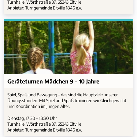
Turnhalle, Wörthstraße 37, 65343 Eltville
Anbieter: Turngemeinde Eltville 1846 e.V.
Geräteturnen Mädchen 9 - 10 Jahre
Spiel, Spaß und Bewegung – das sind die Hauptziele unserer
Übungsstunden. Mit Spiel und Spaß trainieren wir Gleichgewicht
und Koordination im jungen Alter.
Dienstag, 17:30 - 18:30 Uhr
Turnhalle, Wörthstraße 37, 65343 Eltville
Anbieter: Turngemeinde Eltville 1846 e.V.