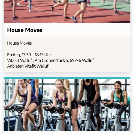
House Moves
House Moves
Freitag, 17:30 - 18:15 Uhr
VitaFit Walluf , Am Grohenstück 5, 65396 Walluf
Anbieter: Vitafit Walluf