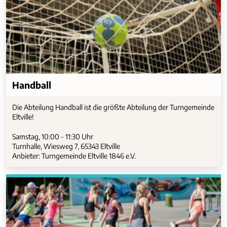
Handball
Die Abteilung Handball ist die größte Abteilung der Turngemeinde
Eltville!
Samstag, 10:00 - 11:30 Uhr
Turnhalle, Wiesweg 7, 65343 Eltville
Anbieter: Turngemeinde Eltville 1846 e.V.