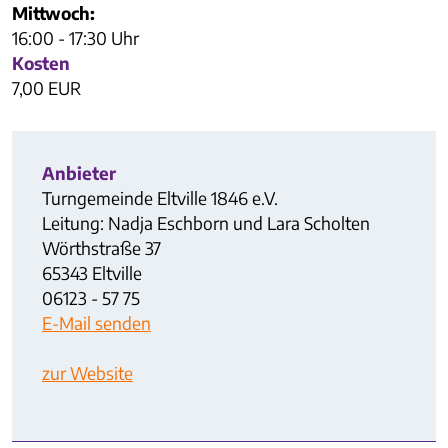
Mittwoch:
16:00 - 17:30 Uhr
Kosten
7,00 EUR
Anbieter
Turngemeinde Eltville 1846 e.V.
Leitung: Nadja Eschborn und Lara Scholten
Wörthstraße 37
65343 Eltville
06123 - 57 75
E-Mail senden
zur Website