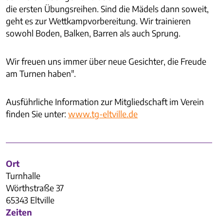
die ersten Übungsreihen. Sind die Mädels dann soweit,
geht es zur Wettkampvorbereitung. Wir trainieren
sowohl Boden, Balken, Barren als auch Sprung.
Wir freuen uns immer über neue Gesichter, die Freude
am Turnen haben".
Ausführliche Information zur Mitgliedschaft im Verein
finden Sie unter:
www.tg-eltville.de
Ort
Turnhalle
Wörthstraße 37
65343 Eltville
Zeiten