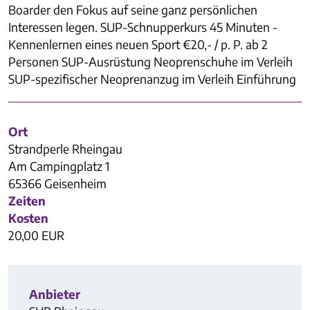
Boarder den Fokus auf seine ganz persönlichen
Interessen legen. SUP-Schnupperkurs 45 Minuten -
Kennenlernen eines neuen Sport €20,- / p. P. ab 2
Personen SUP-Ausrüstung Neoprenschuhe im Verleih
SUP-spezifischer Neoprenanzug im Verleih Einführung
Ort
Strandperle Rheingau
Am Campingplatz 1
65366 Geisenheim
Zeiten
Kosten
20,00 EUR
Anbieter