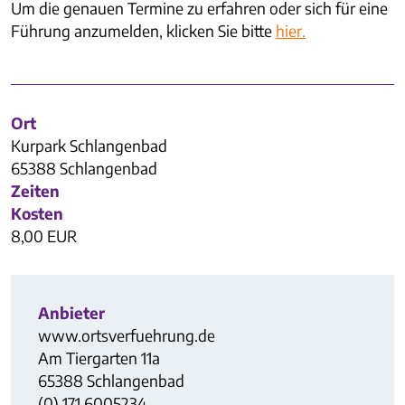
Um die genauen Termine zu erfahren oder sich für eine
Führung anzumelden, klicken Sie bitte
hier.
Ort
Kurpark Schlangenbad
65388 Schlangenbad
Zeiten
Kosten
8,00 EUR
Anbieter
www.ortsverfuehrung.de
Am Tiergarten 11a
65388 Schlangenbad
(0) 171 6005234