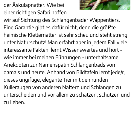
der Äskulapnatter. Wie bei
einer richtigen Safari hoffen
wir auf Sichtung des Schlangenbader Wappentiers.
Eine Garantie gibt es dafür nicht, denn die größte
heimische Kletternatter ist sehr scheu und steht streng
unter Naturschutz! Man erfährt aber in jedem Fall viele
interessante Fakten, lernt Wissenswertes und hört -
wie immer bei meinen Führungen - unterhaltsame
Anekdoten zur Namenspatin Schlangenbads von
damals und heute. Anhand von Bildtafeln lernt jede/r,
dieses ungiftige, elegante Tier mit den runden
Kulleraugen von anderen Nattern und Schlangen zu
unterscheiden und vor allem zu schätzen, schützen und
zu lieben.