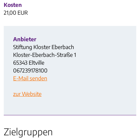
Kosten
21,00 EUR
Anbieter
Stiftung Kloster Eberbach
Kloster-Eberbach-Straße 1
65343 Eltville
067239178100
E-Mail senden
zur Website
Zielgruppen