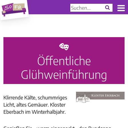
d
Öffentliche
Glühweinführung
Klirrende Kälte, schummriges
Licht, altes Gemäuer. Kloster
Eberbach im Winterhalbjahr.