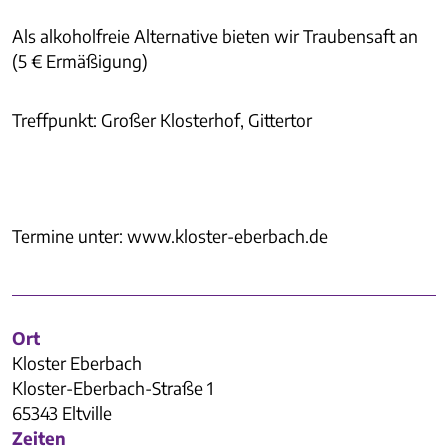
Als alkoholfreie Alternative bieten wir Traubensaft an
(5 € Ermäßigung)
Treffpunkt: Großer Klosterhof, Gittertor
Termine unter: www.kloster-eberbach.de
Ort
Kloster Eberbach
Kloster-Eberbach-Straße 1
65343 Eltville
Zeiten