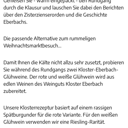
Genießen Sie - warm eingepackt - den Rundgang
durch die Klausur und lauschen Sie dabei den Berichten
über den Zisterzienserorden und die Geschichte
Eberbachs.
Die passende Alternative zum rummeligen
Weihnachtsmarktbesuch...
Damit Ihnen die Kälte nicht allzu sehr zusetzt, probieren
Sie während des Rundgangs zwei Kloster-Eberbach-
Glühweine. Der rote und weiße Glühwein wird aus
edlen Weinen des Weinguts Kloster Eberbach
zubereitet.
Unsere Klosterrezeptur basiert auf einem rassigen
Spätburgunder für die rote Variante. Für den weißen
Glühwein verwenden wir eine Riesling-Rarität.