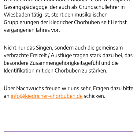
Gesangspädagoge, der auch als Grundschullehrer in
Wiesbaden tätig ist, steht den musikalischen
Gruppierungen der Kiedricher Chorbuben seit Herbst
vergangenen Jahres vor.
Nicht nur das Singen, sondern auch die gemeinsam
verbrachte Freizeit / Ausflüge tragen stark dazu bei, das
besondere Zusammengehörigkeitsgefühl und die
Identifikation mit den Chorbuben zu stärken.
Über Nachwuchs freuen wir uns sehr, Fragen dazu bitte
an
schicken.