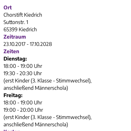
Ort
Chorstift Kiedrich
Suttonstr. 1
65399 Kiedrich
Zeitraum
23.10.2017 - 17.10.2028
Zeiten
Dienstag:
18:00 - 19:00 Uhr
19:30 - 20:30 Uhr
(erst Kinder (3. Klasse - Stimmwechsel),
anschließend Männerschola)
Freitag:
18:00 - 19:00 Uhr
19:00 - 20:00 Uhr
(erst Kinder (3. Klasse - Stimmwechsel),
anschließend Männerschola)