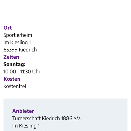
Ort
Sportlerheim
im Kiesling 1
65399 Kiedrich
Zeiten
Sonntag:
10:00 - 11:30 Uhr
Kosten
kostenfrei
Anbieter
Turnerschaft Kiedrich 1886 e.V.
Im Kiesling 1