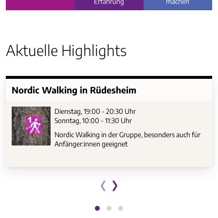
Erfahrung
machen
Aktuelle Highlights
Nordic Walking in Rüdesheim
Dienstag, 19:00 - 20:30 Uhr
Sonntag, 10:00 - 11:30 Uhr
Nordic Walking in der Gruppe, besonders auch für
Anfänger:innen geeignet
‹
›